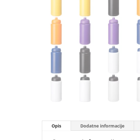
Opis
Dodatne informacije