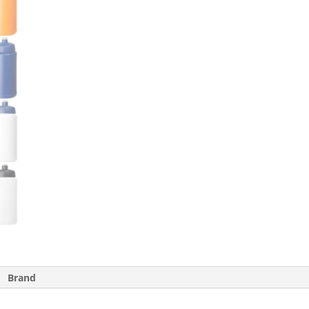
Brand