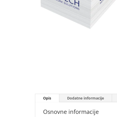
Opis
Dodatne informacije
Osnovne informacije