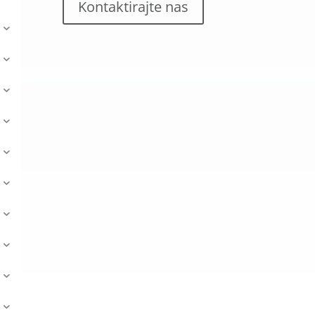
Kontaktirajte nas