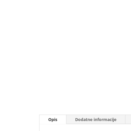
Opis
Dodatne informacije