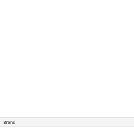
Brand