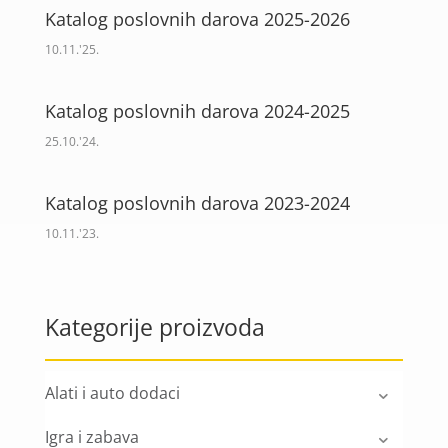
Katalog poslovnih darova 2025-2026
10.11.'25.
Katalog poslovnih darova 2024-2025
25.10.'24.
Katalog poslovnih darova 2023-2024
10.11.'23.
Kategorije proizvoda
Alati i auto dodaci
Igra i zabava