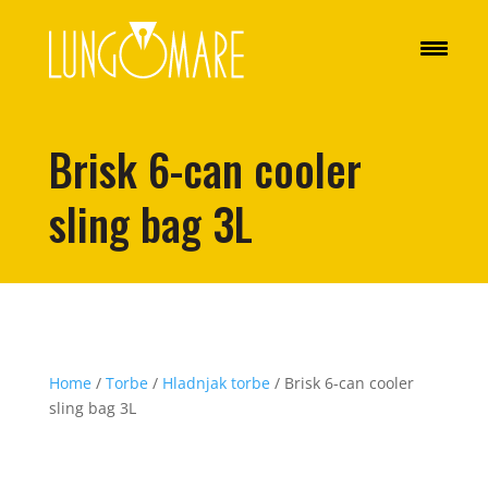
Brisk 6-can cooler
sling bag 3L
Home
/
Torbe
/
Hladnjak torbe
/ Brisk 6-can cooler
sling bag 3L