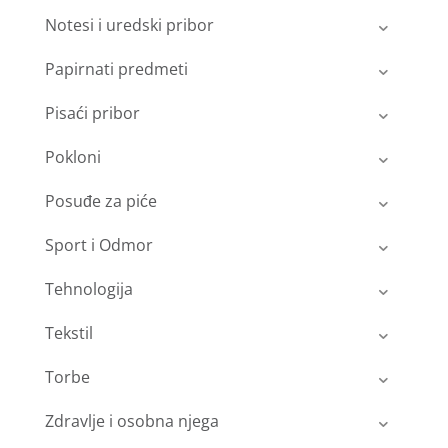
Notesi i uredski pribor
Papirnati predmeti
Pisaći pribor
Pokloni
Posuđe za piće
Sport i Odmor
Tehnologija
Tekstil
Torbe
Zdravlje i osobna njega