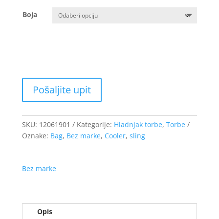
Boja
SKU:
12061901
Kategorije:
Hladnjak torbe
,
Torbe
Oznake:
Bag
,
Bez marke
,
Cooler
,
sling
Bez marke
Opis