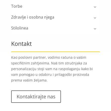
Torbe
Zdravlje i osobna njega
Stilolinea
Kontakt
Kao poslovni partner, vodimo računa o vašim
specifičnim zahtjevima. Naš tim stručnjaka za
personalizaciju stoji vam na raspolaganju kako bi
vam pomogao u odabiru i prilagodbi proizvoda
prema vašim željama.
Kontaktirajte nas