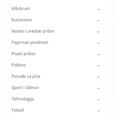
Kišobrani
Kućanstvo
Notesi i uredski pribor
Papirnati predmeti
Pisaći pribor
Pokloni
Posuđe za piće
Sport i Odmor
Tehnologija
Tekstil