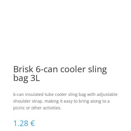
Brisk 6-can cooler sling
bag 3L
6-can insulated tube cooler sling bag with adjustable
shoulder strap, making it easy to bring along to a
picnic or other activities.
1.28
€