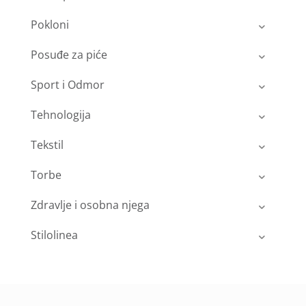
Pokloni
Posuđe za piće
Sport i Odmor
Tehnologija
Tekstil
Torbe
Zdravlje i osobna njega
Stilolinea