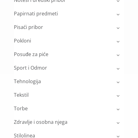
Papirnati predmeti
Pisaći pribor
Pokloni
Posuđe za piće
Sport i Odmor
Tehnologija
Tekstil
Torbe
Zdravlje i osobna njega
Stilolinea