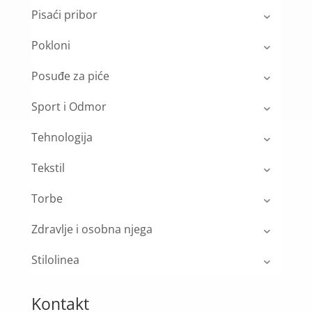
Pisaći pribor
Pokloni
Posuđe za piće
Sport i Odmor
Tehnologija
Tekstil
Torbe
Zdravlje i osobna njega
Stilolinea
Kontakt