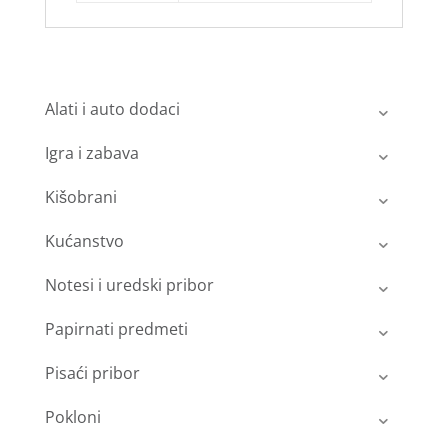
Alati i auto dodaci
Igra i zabava
Kišobrani
Kućanstvo
Notesi i uredski pribor
Papirnati predmeti
Pisaći pribor
Pokloni