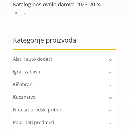
Katalog poslovnih darova 2023-2024
10.11.'23.
Kategorije proizvoda
Alati i auto dodaci
Igra i zabava
Kišobrani
Kućanstvo
Notesi i uredski pribor
Papirnati predmeti