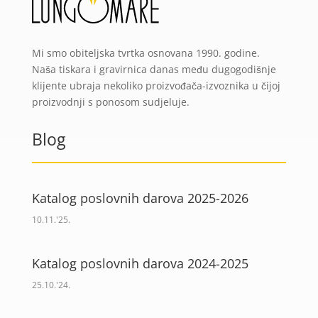
Mi smo obiteljska tvrtka osnovana 1990. godine.
Naša tiskara i gravirnica danas među dugogodišnje
klijente ubraja nekoliko proizvođača-izvoznika u čijoj
proizvodnji s ponosom sudjeluje.
Blog
Katalog poslovnih darova 2025-2026
10.11.'25.
Katalog poslovnih darova 2024-2025
25.10.'24.