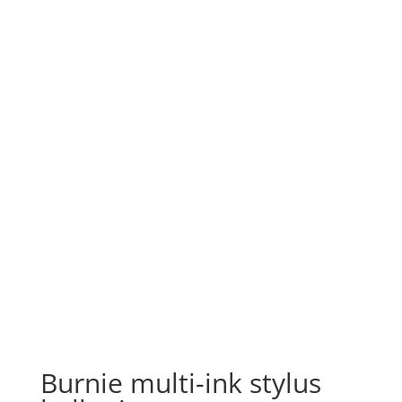
Burnie multi-ink stylus