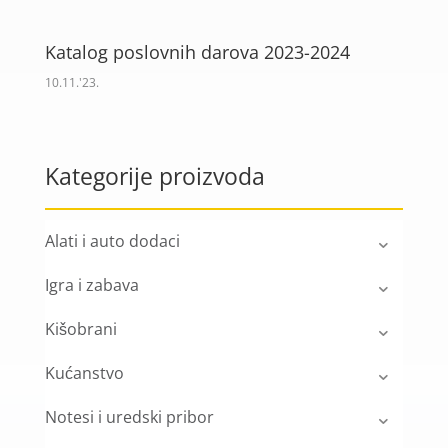
Katalog poslovnih darova 2023-2024
10.11.'23.
Kategorije proizvoda
Alati i auto dodaci
Igra i zabava
Kišobrani
Kućanstvo
Notesi i uredski pribor