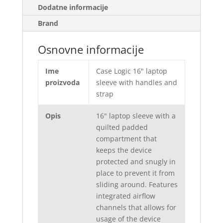
Dodatne informacije
Brand
Osnovne informacije
Ime
Case Logic 16" laptop
proizvoda
sleeve with handles and
strap
Opis
16" laptop sleeve with a
quilted padded
compartment that
keeps the device
protected and snugly in
place to prevent it from
sliding around. Features
integrated airflow
channels that allows for
usage of the device