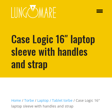
Case Logic 16″ laptop
sleeve with handles
and strap
Home
/
Torbe
/
Laptop / Tablet torbe
/ Case Logic 16″
laptop sleeve with handles and strap