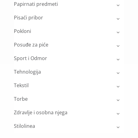
Papirnati predmeti
Pisaći pribor
Pokloni
Posuđe za piće
Sport i Odmor
Tehnologija
Tekstil
Torbe
Zdravlje i osobna njega
Stilolinea