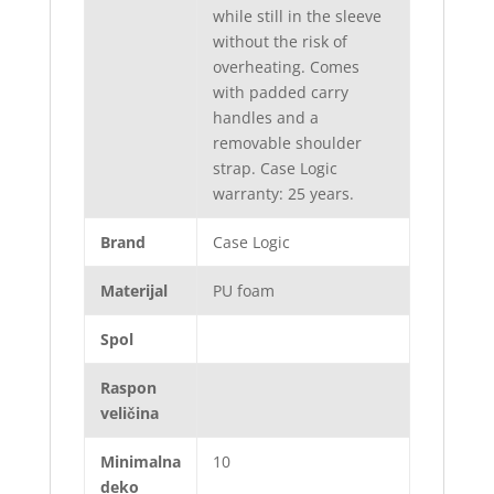
while still in the sleeve
without the risk of
overheating. Comes
with padded carry
handles and a
removable shoulder
strap. Case Logic
warranty: 25 years.
Brand
Case Logic
Materijal
PU foam
Spol
Raspon
veličina
Minimalna
10
deko