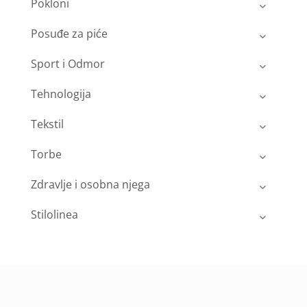
Pokloni
Posuđe za piće
Sport i Odmor
Tehnologija
Tekstil
Torbe
Zdravlje i osobna njega
Stilolinea