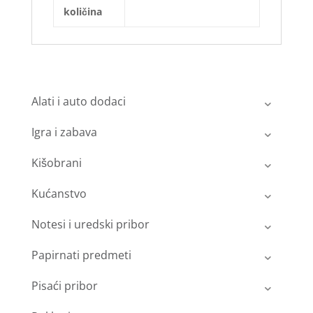
količina
Alati i auto dodaci
Igra i zabava
Kišobrani
Kućanstvo
Notesi i uredski pribor
Papirnati predmeti
Pisaći pribor