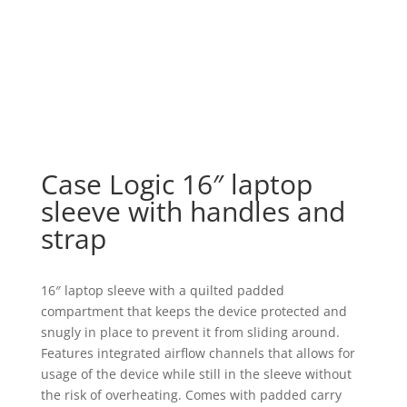
Case Logic 16″ laptop
sleeve with handles and
strap
16″ laptop sleeve with a quilted padded
compartment that keeps the device protected and
snugly in place to prevent it from sliding around.
Features integrated airflow channels that allows for
usage of the device while still in the sleeve without
the risk of overheating. Comes with padded carry