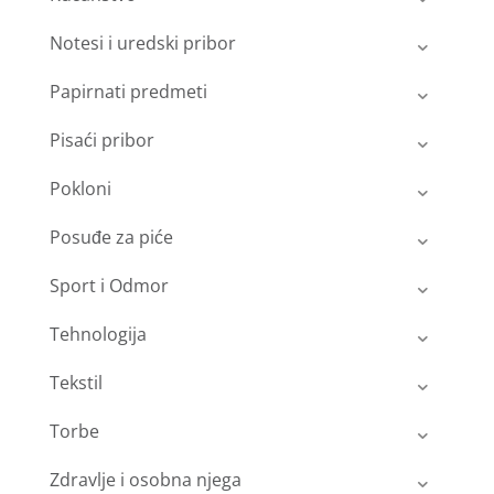
Notesi i uredski pribor
Papirnati predmeti
Pisaći pribor
Pokloni
Posuđe za piće
Sport i Odmor
Tehnologija
Tekstil
Torbe
Zdravlje i osobna njega