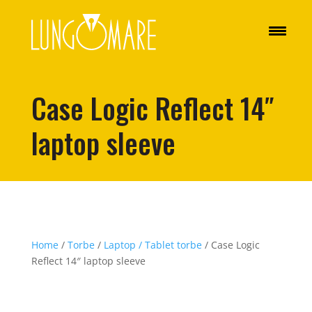
Case Logic Reflect 14″
laptop sleeve
Home
/
Torbe
/
Laptop / Tablet torbe
/ Case Logic
Reflect 14″ laptop sleeve