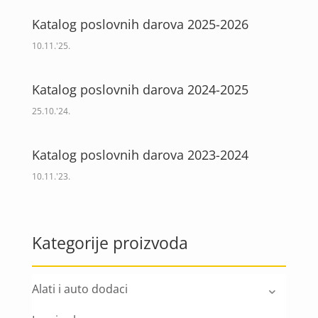
Katalog poslovnih darova 2025-2026
10.11.'25.
Katalog poslovnih darova 2024-2025
25.10.'24.
Katalog poslovnih darova 2023-2024
10.11.'23.
Kategorije proizvoda
Alati i auto dodaci