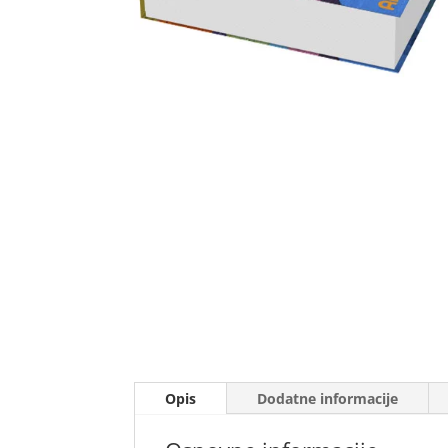
Opis
Dodatne informacije