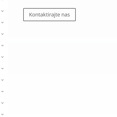
Kontaktirajte nas