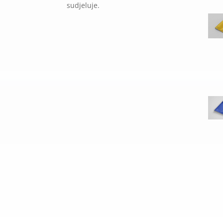
sudjeluje.