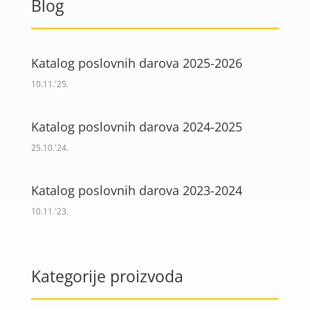
Blog
Katalog poslovnih darova 2025-2026
10.11.'25.
Katalog poslovnih darova 2024-2025
25.10.'24.
Katalog poslovnih darova 2023-2024
10.11.'23.
Kategorije proizvoda