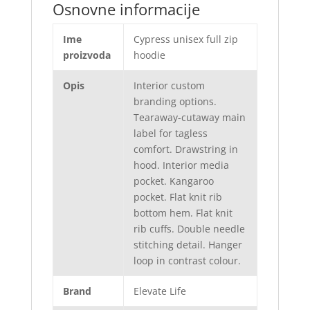
Osnovne informacije
Ime
Cypress unisex full zip
proizvoda
hoodie
Opis
Interior custom
branding options.
Tearaway-cutaway main
label for tagless
comfort. Drawstring in
hood. Interior media
pocket. Kangaroo
pocket. Flat knit rib
bottom hem. Flat knit
rib cuffs. Double needle
stitching detail. Hanger
loop in contrast colour.
Brand
Elevate Life