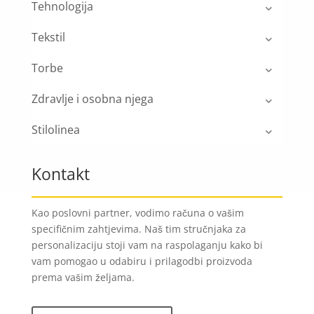
Tehnologija
Tekstil
Torbe
Zdravlje i osobna njega
Stilolinea
Kontakt
Kao poslovni partner, vodimo računa o vašim
specifičnim zahtjevima. Naš tim stručnjaka za
personalizaciju stoji vam na raspolaganju kako bi
vam pomogao u odabiru i prilagodbi proizvoda
prema vašim željama.