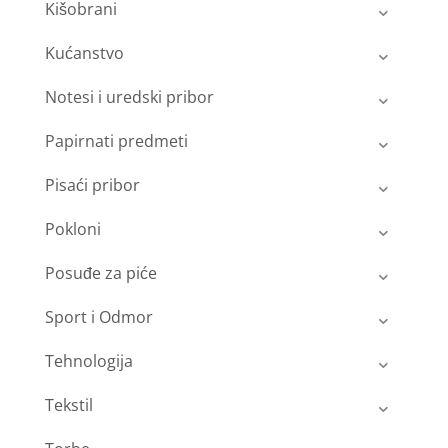
Kišobrani
Kućanstvo
Notesi i uredski pribor
Papirnati predmeti
Pisaći pribor
Pokloni
Posuđe za piće
Sport i Odmor
Tehnologija
Tekstil