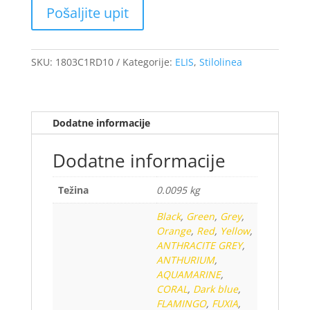
SKU:
1803C1RD10
Kategorije:
ELIS
,
Stilolinea
Dodatne informacije
Dodatne informacije
Težina
0.0095 kg
Black
,
Green
,
Grey
,
Orange
,
Red
,
Yellow
,
ANTHRACITE GREY
,
ANTHURIUM
,
AQUAMARINE
,
CORAL
,
Dark blue
,
FLAMINGO
,
FUXIA
,