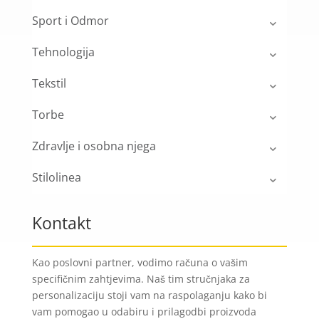
Sport i Odmor
Tehnologija
Tekstil
Torbe
Zdravlje i osobna njega
Stilolinea
Kontakt
Kao poslovni partner, vodimo računa o vašim
specifičnim zahtjevima. Naš tim stručnjaka za
personalizaciju stoji vam na raspolaganju kako bi
vam pomogao u odabiru i prilagodbi proizvoda