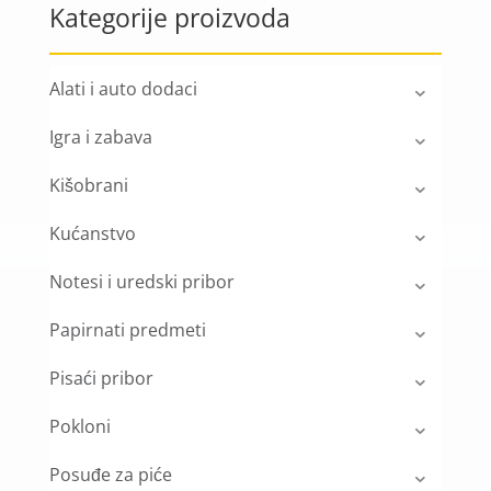
Kategorije proizvoda
Alati i auto dodaci
Igra i zabava
Kišobrani
Kućanstvo
Notesi i uredski pribor
Papirnati predmeti
Pisaći pribor
Pokloni
Posuđe za piće