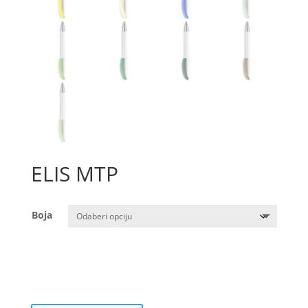
ELIS MTP
Boja