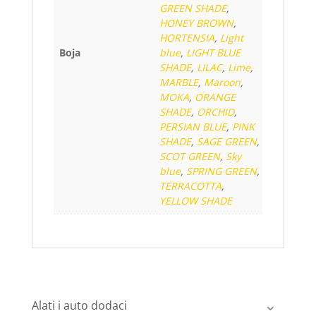
GREEN SHADE
,
HONEY BROWN
,
HORTENSIA
,
Light
Boja
blue
,
LIGHT BLUE
SHADE
,
LILAC
,
Lime
,
MARBLE
,
Maroon
,
MOKA
,
ORANGE
SHADE
,
ORCHID
,
PERSIAN BLUE
,
PINK
SHADE
,
SAGE GREEN
,
SCOT GREEN
,
Sky
blue
,
SPRING GREEN
,
TERRACOTTA
,
YELLOW SHADE
Alati i auto dodaci