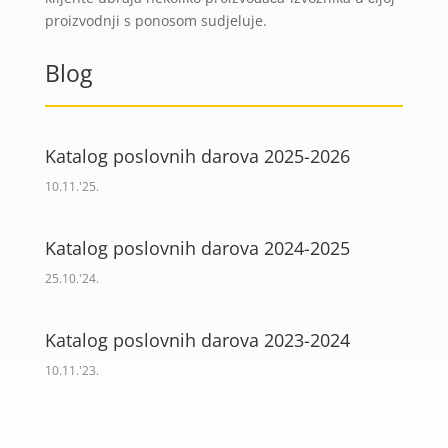
proizvodnji s ponosom sudjeluje.
Blog
Katalog poslovnih darova 2025-2026
10.11.'25.
Katalog poslovnih darova 2024-2025
25.10.'24.
Katalog poslovnih darova 2023-2024
10.11.'23.