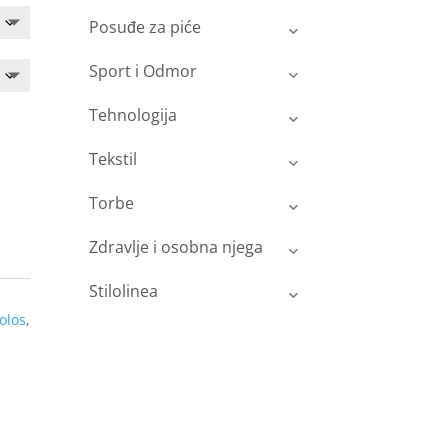
Posuđe za piće
Sport i Odmor
Tehnologija
Tekstil
Torbe
Zdravlje i osobna njega
Stilolinea
olos
,