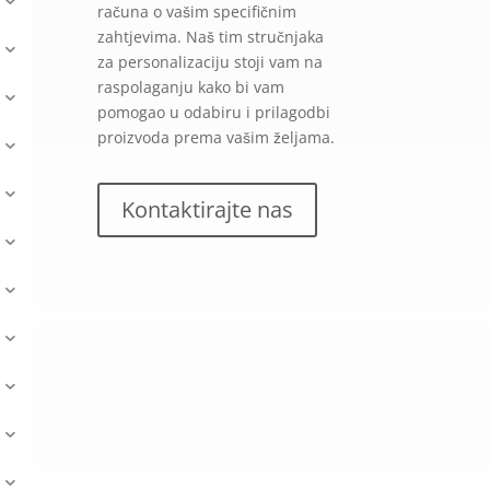
računa o vašim specifičnim
zahtjevima. Naš tim stručnjaka
za personalizaciju stoji vam na
raspolaganju kako bi vam
pomogao u odabiru i prilagodbi
proizvoda prema vašim željama.
Kontaktirajte nas