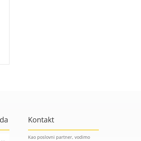
oda
Kontakt
Kao poslovni partner, vodimo