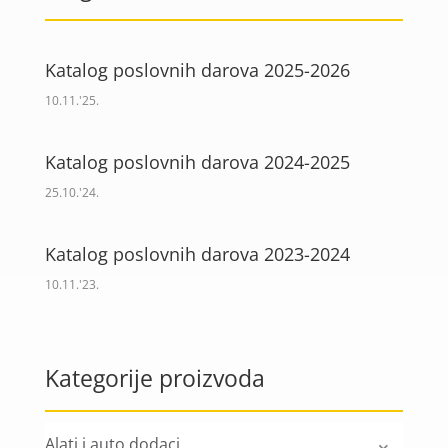
Katalog poslovnih darova 2025-2026
10.11.'25.
Katalog poslovnih darova 2024-2025
25.10.'24.
Katalog poslovnih darova 2023-2024
10.11.'23.
Kategorije proizvoda
Alati i auto dodaci