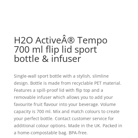
H2O ActiveÂ® Tempo
700 ml flip lid sport
bottle & infuser
Single-wall sport bottle with a stylish, slimline
design. Bottle is made from recyclable PET material.
Features a spill-proof lid with flip top and a
removable infuser which allows you to add your
favourite fruit flavour into your beverage. Volume
capacity is 700 ml. Mix and match colours to create
your perfect bottle. Contact customer service for
additional colour options. Made in the UK. Packed in
a home-compostable bag. BPA-free.