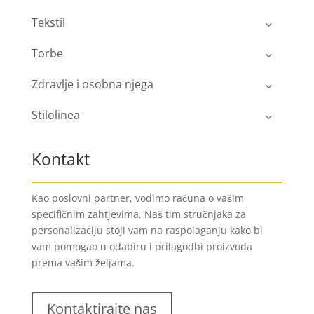
Tekstil
Torbe
Zdravlje i osobna njega
Stilolinea
Kontakt
Kao poslovni partner, vodimo računa o vašim
specifičnim zahtjevima. Naš tim stručnjaka za
personalizaciju stoji vam na raspolaganju kako bi
vam pomogao u odabiru i prilagodbi proizvoda
prema vašim željama.
Kontaktirajte nas