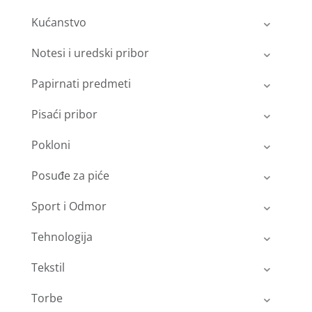
Kućanstvo
Notesi i uredski pribor
Papirnati predmeti
Pisaći pribor
Pokloni
Posuđe za piće
Sport i Odmor
Tehnologija
Tekstil
Torbe