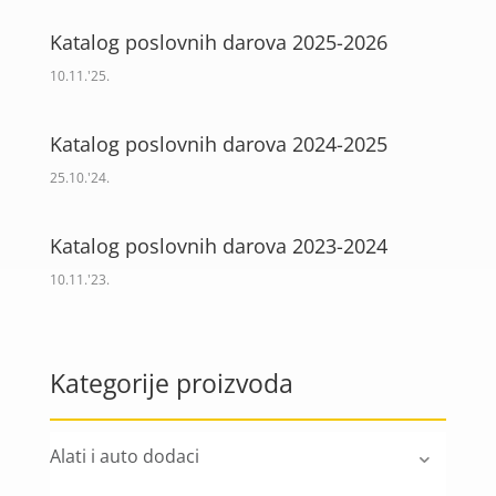
Katalog poslovnih darova 2025-2026
10.11.'25.
Katalog poslovnih darova 2024-2025
25.10.'24.
Katalog poslovnih darova 2023-2024
10.11.'23.
Kategorije proizvoda
Alati i auto dodaci