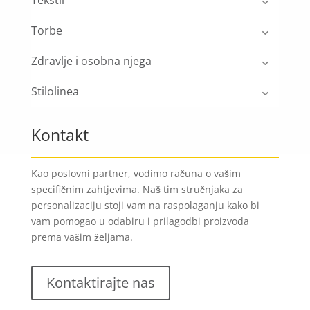
Torbe
Zdravlje i osobna njega
Stilolinea
Kontakt
Kao poslovni partner, vodimo računa o vašim
specifičnim zahtjevima. Naš tim stručnjaka za
personalizaciju stoji vam na raspolaganju kako bi
vam pomogao u odabiru i prilagodbi proizvoda
prema vašim željama.
Kontaktirajte nas