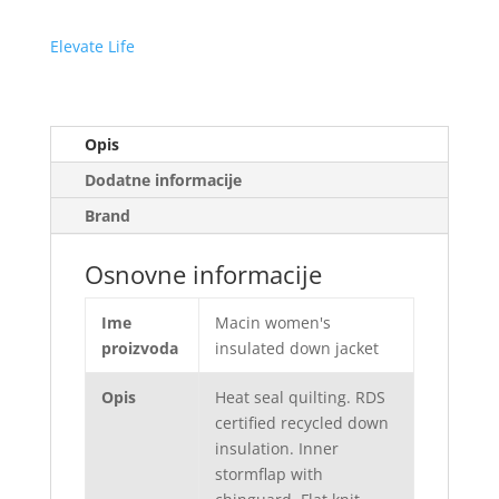
Elevate Life
Opis
Dodatne informacije
Brand
Osnovne informacije
Ime
Macin women's
proizvoda
insulated down jacket
Opis
Heat seal quilting. RDS
certified recycled down
insulation. Inner
stormflap with