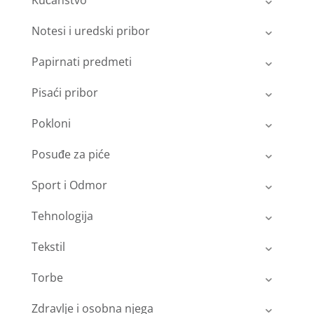
Notesi i uredski pribor
Papirnati predmeti
Pisaći pribor
Pokloni
Posuđe za piće
Sport i Odmor
Tehnologija
Tekstil
Torbe
Zdravlje i osobna njega