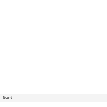
Brand