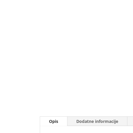
Opis
Dodatne informacije