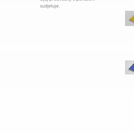
sudjeluje.