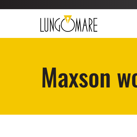
Maxson wo