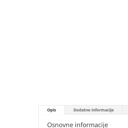
Opis
Dodatne informacije
Osnovne informacije