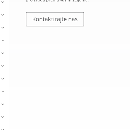
Kontaktirajte nas