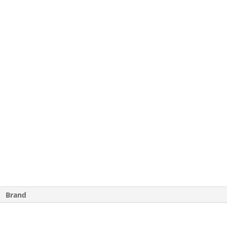
Brand