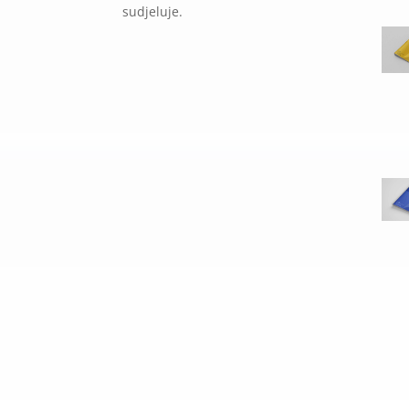
sudjeluje.