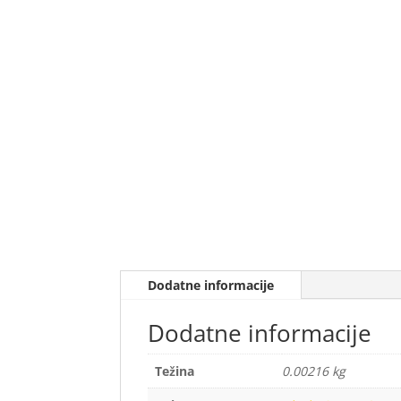
Dodatne informacije
Dodatne informacije
Težina
0.00216 kg