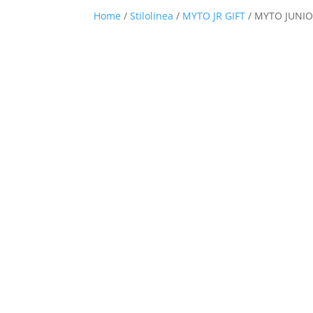
Home
/
Stilolinea
/
MYTO JR GIFT
/ MYTO JUNIO