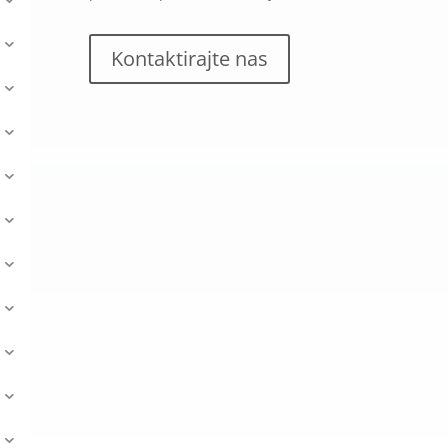
Kontaktirajte nas