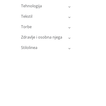
Tehnologija
Tekstil
Torbe
Zdravlje i osobna njega
Stilolinea