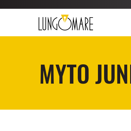
MYTO JUN