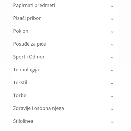
Papirnati predmeti
Pisaći pribor
Pokloni
Posuđe za piće
Sport i Odmor
Tehnologija
Tekstil
Torbe
Zdravlje i osobna njega
Stilolinea