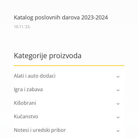
Katalog poslovnih darova 2023-2024
10.11.'23.
Kategorije proizvoda
Alati i auto dodaci
Igra i zabava
Kišobrani
Kućanstvo
Notesi i uredski pribor