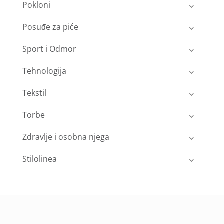
Pokloni
Posuđe za piće
Sport i Odmor
Tehnologija
Tekstil
Torbe
Zdravlje i osobna njega
Stilolinea