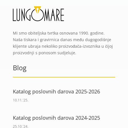
Mi smo obiteljska tvrtka osnovana 1990. godine.
Naša tiskara i gravirnica danas među dugogodišnje
klijente ubraja nekoliko proizvođača-izvoznika u čijoj
proizvodnji s ponosom sudjeluje.
Blog
Katalog poslovnih darova 2025-2026
10.11.'25.
Katalog poslovnih darova 2024-2025
25.10.'24.