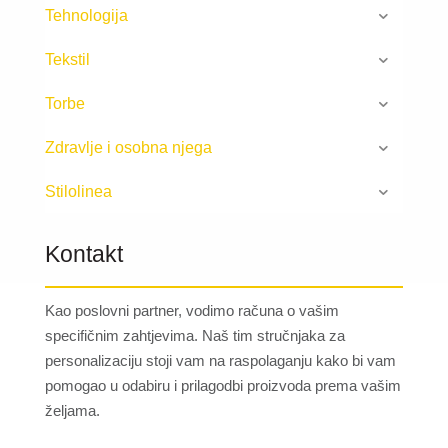
Tehnologija
Tekstil
Torbe
Zdravlje i osobna njega
Stilolinea
Kontakt
Kao poslovni partner, vodimo računa o vašim
specifičnim zahtjevima. Naš tim stručnjaka za
personalizaciju stoji vam na raspolaganju kako bi vam
pomogao u odabiru i prilagodbi proizvoda prema vašim
željama.