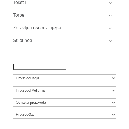
Tekstil
Torbe
Zdravlje i osobna njega
Stilolinea