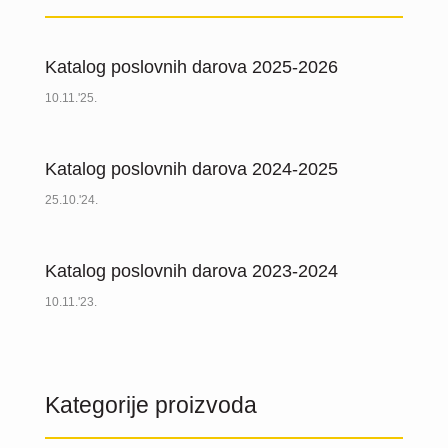
Katalog poslovnih darova 2025-2026
10.11.'25.
Katalog poslovnih darova 2024-2025
25.10.'24.
Katalog poslovnih darova 2023-2024
10.11.'23.
Kategorije proizvoda