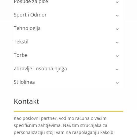
Posuđe za piće
Sport i Odmor
Tehnologija
Tekstil
Torbe
Zdravlje i osobna njega
Stilolinea
Kontakt
Kao poslovni partner, vodimo računa o vašim
specifičnim zahtjevima. Naš tim stručnjaka za
personalizaciju stoji vam na raspolaganju kako bi