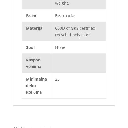
weight.
Brand
Bez marke
Materijal
600D of GRS certified
recycled polyester
Spol
None
Raspon
veličina
Minimalna
25
deko
količina