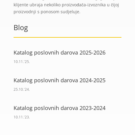
klijente ubraja nekoliko proizvođača-izvoznika u čijoj
proizvodnji s ponosom sudjeluje.
Blog
Katalog poslovnih darova 2025-2026
10.11.'25.
Katalog poslovnih darova 2024-2025
25.10.'24.
Katalog poslovnih darova 2023-2024
10.11.'23.