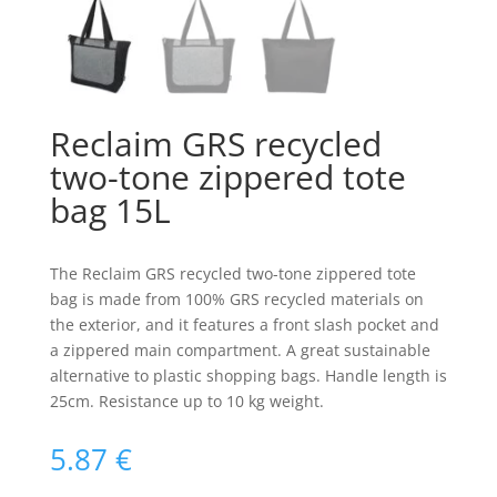
Reclaim GRS recycled
two-tone zippered tote
bag 15L
The Reclaim GRS recycled two-tone zippered tote
bag is made from 100% GRS recycled materials on
the exterior, and it features a front slash pocket and
a zippered main compartment. A great sustainable
alternative to plastic shopping bags. Handle length is
25cm. Resistance up to 10 kg weight.
5.87
€