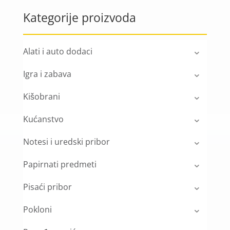
Kategorije proizvoda
Alati i auto dodaci
Igra i zabava
Kišobrani
Kućanstvo
Notesi i uredski pribor
Papirnati predmeti
Pisaći pribor
Pokloni