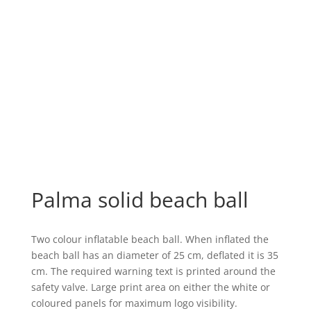
Palma solid beach ball
Two colour inflatable beach ball. When inflated the
beach ball has an diameter of 25 cm, deflated it is 35
cm. The required warning text is printed around the
safety valve. Large print area on either the white or
coloured panels for maximum logo visibility.