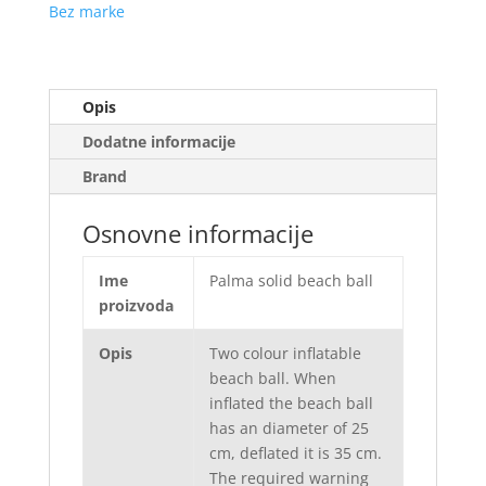
Bez marke
Opis
Dodatne informacije
Brand
Osnovne informacije
Ime
Palma solid beach ball
proizvoda
Opis
Two colour inflatable
beach ball. When
inflated the beach ball
has an diameter of 25
cm, deflated it is 35 cm.
The required warning