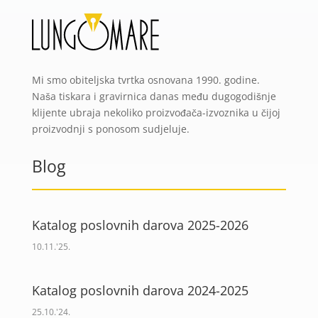
Mi smo obiteljska tvrtka osnovana 1990. godine.
Naša tiskara i gravirnica danas među dugogodišnje
klijente ubraja nekoliko proizvođača-izvoznika u čijoj
proizvodnji s ponosom sudjeluje.
Blog
Katalog poslovnih darova 2025-2026
10.11.'25.
Katalog poslovnih darova 2024-2025
25.10.'24.