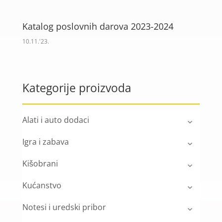
Katalog poslovnih darova 2023-2024
10.11.'23.
Kategorije proizvoda
Alati i auto dodaci
Igra i zabava
Kišobrani
Kućanstvo
Notesi i uredski pribor