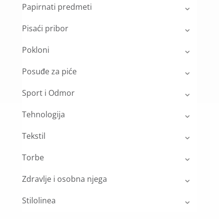
Papirnati predmeti
Pisaći pribor
Pokloni
Posuđe za piće
Sport i Odmor
Tehnologija
Tekstil
Torbe
Zdravlje i osobna njega
Stilolinea