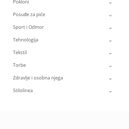
Pokloni
Posuđe za piće
Sport i Odmor
Tehnologija
Tekstil
Torbe
Zdravlje i osobna njega
Stilolinea