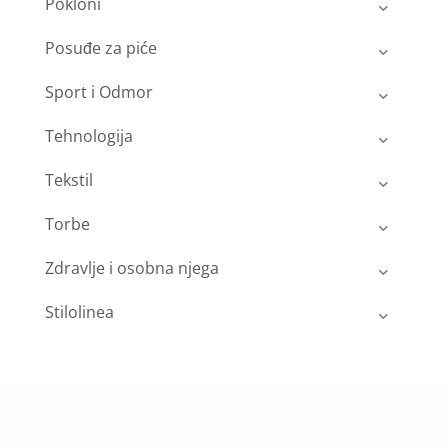
Pokloni
Posuđe za piće
Sport i Odmor
Tehnologija
Tekstil
Torbe
Zdravlje i osobna njega
Stilolinea