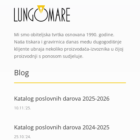
Mi smo obiteljska tvrtka osnovana 1990. godine.
Naša tiskara i gravirnica danas među dugogodišnje
klijente ubraja nekoliko proizvođača-izvoznika u čijoj
proizvodnji s ponosom sudjeluje.
Blog
Katalog poslovnih darova 2025-2026
10.11.'25.
Katalog poslovnih darova 2024-2025
25.10.'24.