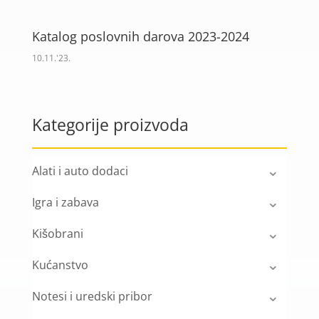
Katalog poslovnih darova 2023-2024
10.11.'23.
Kategorije proizvoda
Alati i auto dodaci
Igra i zabava
Kišobrani
Kućanstvo
Notesi i uredski pribor