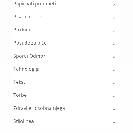
Papirnati predmeti
Pisaći pribor
Pokloni
Posuđe za piće
Sport i Odmor
Tehnologija
Tekstil
Torbe
Zdravlje i osobna njega
Stilolinea