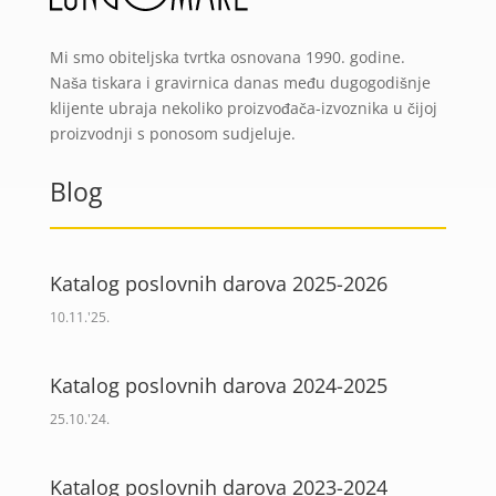
Mi smo obiteljska tvrtka osnovana 1990. godine.
Naša tiskara i gravirnica danas među dugogodišnje
klijente ubraja nekoliko proizvođača-izvoznika u čijoj
proizvodnji s ponosom sudjeluje.
Blog
Katalog poslovnih darova 2025-2026
10.11.'25.
Katalog poslovnih darova 2024-2025
25.10.'24.
Katalog poslovnih darova 2023-2024