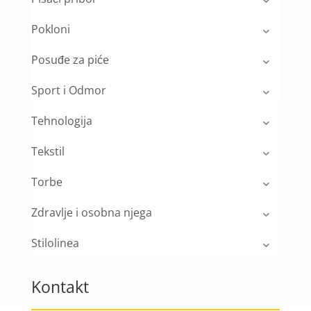
Pokloni
Posuđe za piće
Sport i Odmor
Tehnologija
Tekstil
Torbe
Zdravlje i osobna njega
Stilolinea
Kontakt