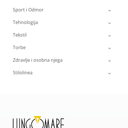
Sport i Odmor
Tehnologija
Tekstil
Torbe
Zdravlje i osobna njega
Stilolinea