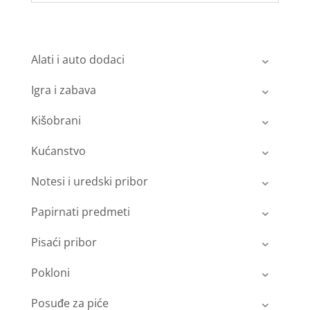
Alati i auto dodaci
Igra i zabava
Kišobrani
Kućanstvo
Notesi i uredski pribor
Papirnati predmeti
Pisaći pribor
Pokloni
Posuđe za piće