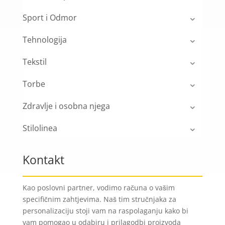
Sport i Odmor
Tehnologija
Tekstil
Torbe
Zdravlje i osobna njega
Stilolinea
Kontakt
Kao poslovni partner, vodimo računa o vašim
specifičnim zahtjevima. Naš tim stručnjaka za
personalizaciju stoji vam na raspolaganju kako bi
vam pomogao u odabiru i prilagodbi proizvoda