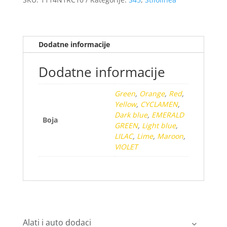
Dodatne informacije
Dodatne informacije
Green
,
Orange
,
Red
,
Yellow
,
CYCLAMEN
,
Dark blue
,
EMERALD
Boja
GREEN
,
Light blue
,
LILAC
,
Lime
,
Maroon
,
VIOLET
Alati i auto dodaci