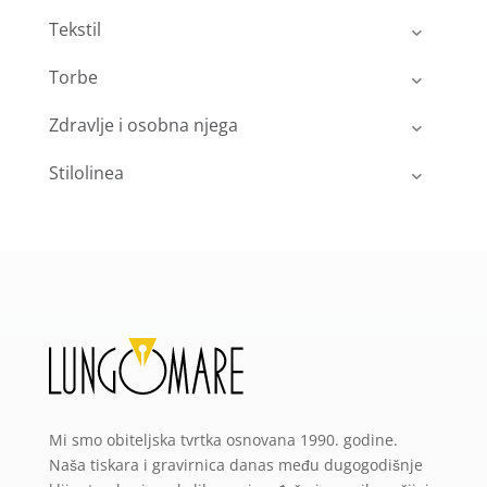
Tekstil
Torbe
Zdravlje i osobna njega
Stilolinea
Mi smo obiteljska tvrtka osnovana 1990. godine.
Naša tiskara i gravirnica danas među dugogodišnje