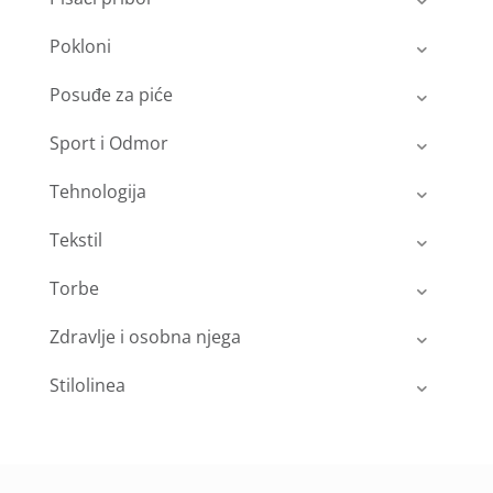
Pokloni
Posuđe za piće
Sport i Odmor
Tehnologija
Tekstil
Torbe
Zdravlje i osobna njega
Stilolinea