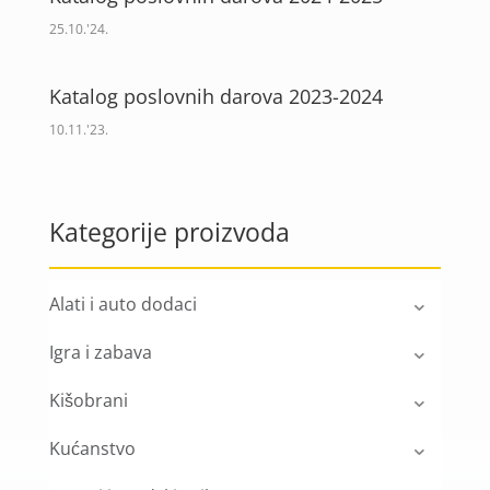
25.10.'24.
Katalog poslovnih darova 2023-2024
10.11.'23.
Kategorije proizvoda
Alati i auto dodaci
Igra i zabava
Kišobrani
Kućanstvo