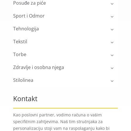
Posuđe za piće
Sport i Odmor
Tehnologija
Tekstil
Torbe
Zdravlje i osobna njega
Stilolinea
Kontakt
Kao poslovni partner, vodimo računa o vašim
specifičnim zahtjevima. Naš tim stručnjaka za
personalizaciju stoji vam na raspolaganju kako bi