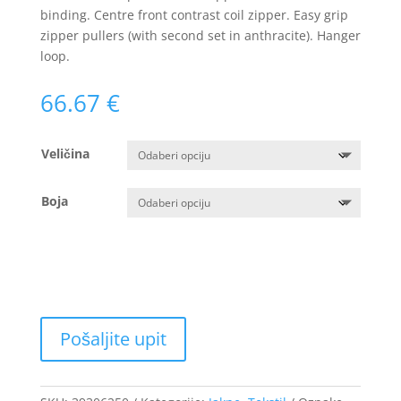
binding. Centre front contrast coil zipper. Easy grip
zipper pullers (with second set in anthracite). Hanger
loop.
66.67
€
Veličina
Boja