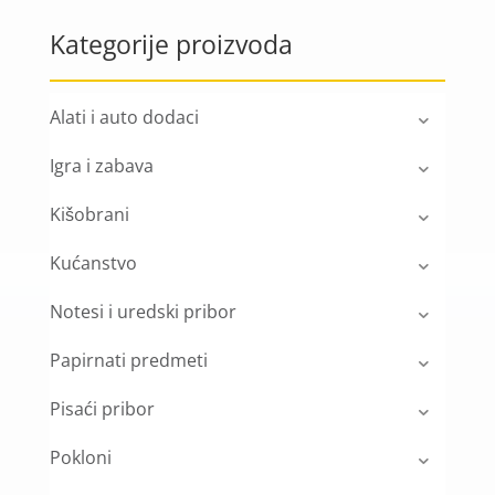
Kategorije proizvoda
Alati i auto dodaci
Igra i zabava
Kišobrani
Kućanstvo
Notesi i uredski pribor
Papirnati predmeti
Pisaći pribor
Pokloni