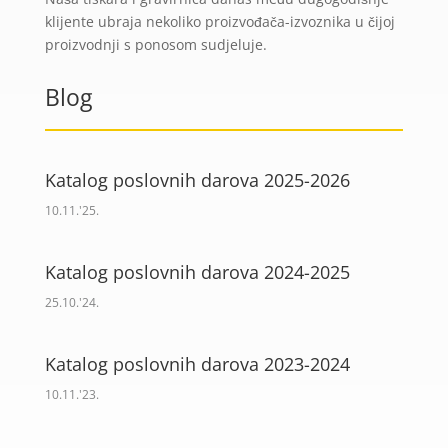
klijente ubraja nekoliko proizvođača-izvoznika u čijoj
proizvodnji s ponosom sudjeluje.
Blog
Katalog poslovnih darova 2025-2026
10.11.'25.
Katalog poslovnih darova 2024-2025
25.10.'24.
Katalog poslovnih darova 2023-2024
10.11.'23.