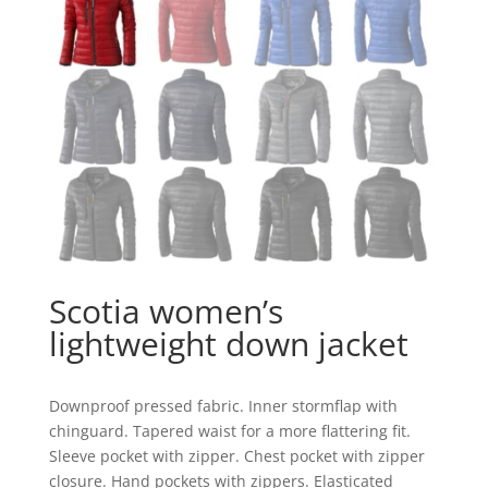
Scotia women’s
lightweight down jacket
Downproof pressed fabric. Inner stormflap with
chinguard. Tapered waist for a more flattering fit.
Sleeve pocket with zipper. Chest pocket with zipper
closure. Hand pockets with zippers. Elasticated