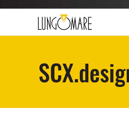
SCX.design