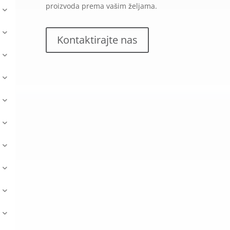
proizvoda prema vašim željama.
Kontaktirajte nas