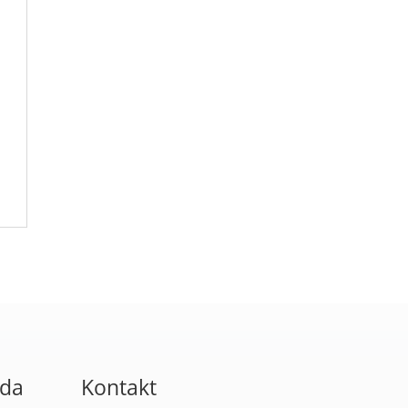
oda
Kontakt