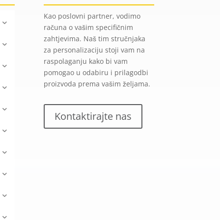
Kao poslovni partner, vodimo
računa o vašim specifičnim
zahtjevima. Naš tim stručnjaka
za personalizaciju stoji vam na
raspolaganju kako bi vam
pomogao u odabiru i prilagodbi
proizvoda prema vašim željama.
Kontaktirajte nas