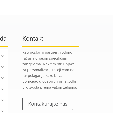
oda
Kontakt
Kao poslovni partner, vodimo
računa o vašim specifičnim
zahtjevima. Naš tim stručnjaka
za personalizaciju stoji vam na
raspolaganju kako bi vam
pomogao u odabiru i prilagodbi
proizvoda prema vašim željama.
Kontaktirajte nas