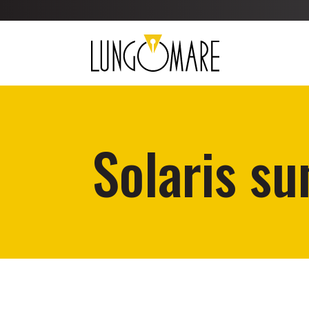
Solaris su