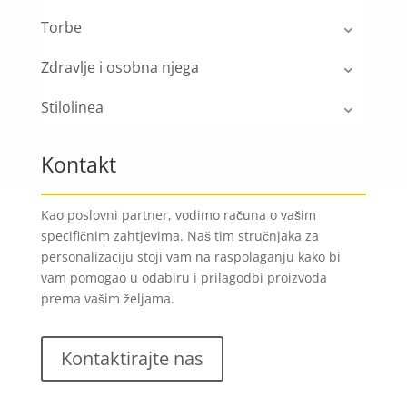
Torbe
Zdravlje i osobna njega
Stilolinea
Kontakt
Kao poslovni partner, vodimo računa o vašim
specifičnim zahtjevima. Naš tim stručnjaka za
personalizaciju stoji vam na raspolaganju kako bi
vam pomogao u odabiru i prilagodbi proizvoda
prema vašim željama.
Kontaktirajte nas