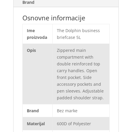
Brand
Osnovne informacije
Ime
The Dolphin business
proizvoda
briefcase 5L
Opis
Zippered main
compartment with
double reinforced top
carry handles. Open
front pocket. Side
accessory pockets and
pen sleeves. Adjustable
padded shoulder strap.
Brand
Bez marke
Materijal
600D of Polyester