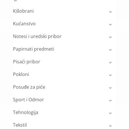
Kišobrani
Kućanstvo
Notesi i uredski pribor
Papirnati predmeti
Pisaći pribor
Pokloni
Posuđe za piće
Sport i Odmor
Tehnologija
Tekstil