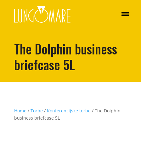
The Dolphin business
briefcase 5L
Home
/
Torbe
/
Konferencijske torbe
/ The Dolphin
business briefcase 5L