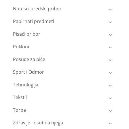
Notesi i uredski pribor
Papirnati predmeti
Pisaći pribor
Pokloni
Posuđe za piće
Sport i Odmor
Tehnologija
Tekstil
Torbe
Zdravlje i osobna njega