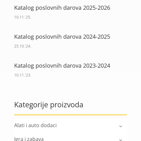
Katalog poslovnih darova 2025-2026
10.11.'25.
Katalog poslovnih darova 2024-2025
25.10.'24.
Katalog poslovnih darova 2023-2024
10.11.'23.
Kategorije proizvoda
Alati i auto dodaci
Igra i zabava