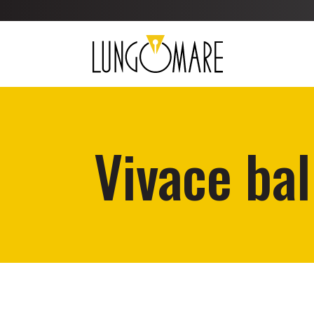
Vivace bal