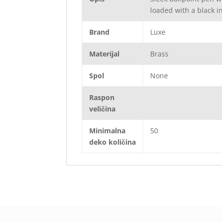
loaded with a black in
Brand
Luxe
Materijal
Brass
Spol
None
Raspon
veličina
Minimalna
50
deko količina