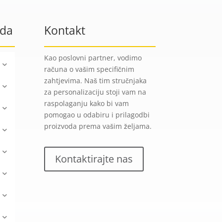
oda
Kontakt
Kao poslovni partner, vodimo
računa o vašim specifičnim
zahtjevima. Naš tim stručnjaka
za personalizaciju stoji vam na
raspolaganju kako bi vam
pomogao u odabiru i prilagodbi
proizvoda prema vašim željama.
Kontaktirajte nas