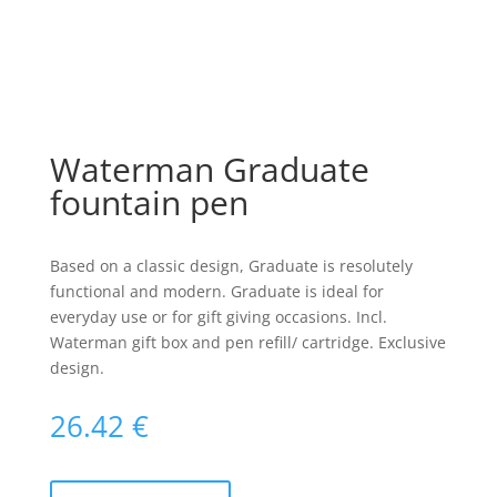
Waterman Graduate
fountain pen
Based on a classic design, Graduate is resolutely
functional and modern. Graduate is ideal for
everyday use or for gift giving occasions. Incl.
Waterman gift box and pen refill/ cartridge. Exclusive
design.
26.42
€