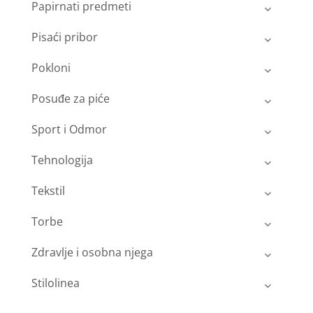
Papirnati predmeti
Pisaći pribor
Pokloni
Posuđe za piće
Sport i Odmor
Tehnologija
Tekstil
Torbe
Zdravlje i osobna njega
Stilolinea