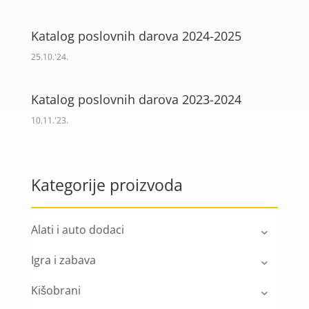
Katalog poslovnih darova 2024-2025
25.10.'24.
Katalog poslovnih darova 2023-2024
10.11.'23.
Kategorije proizvoda
Alati i auto dodaci
Igra i zabava
Kišobrani