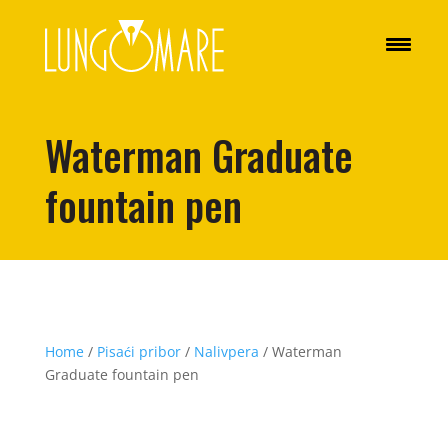
Waterman Graduate
fountain pen
Home
/
Pisaći pribor
/
Nalivpera
/ Waterman
Graduate fountain pen