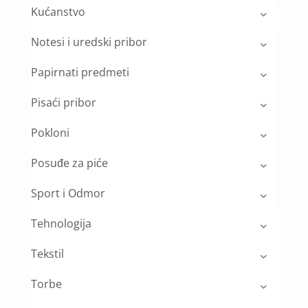
Kućanstvo
Notesi i uredski pribor
Papirnati predmeti
Pisaći pribor
Pokloni
Posuđe za piće
Sport i Odmor
Tehnologija
Tekstil
Torbe