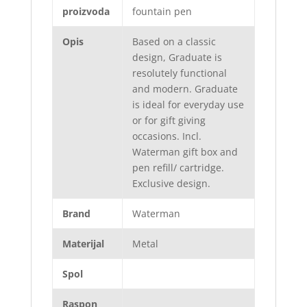
proizvoda
fountain pen
Opis
Based on a classic
design, Graduate is
resolutely functional
and modern. Graduate
is ideal for everyday use
or for gift giving
occasions. Incl.
Waterman gift box and
pen refill/ cartridge.
Exclusive design.
Brand
Waterman
Materijal
Metal
Spol
Raspon