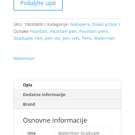
SKU:
10650800
Kategorije:
Nalivpera
,
Pisaći pribor
Oznake
Fountain
,
Fountain pen
,
Fountain pens
,
Graduate
,
Pen
,
pen set
,
pen sets
,
Pens
,
Waterman
Waterman
Opis
Dodatne informacije
Brand
Osnovne informacije
Ime
Waterman Graduate