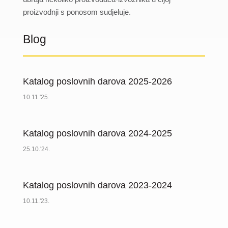
proizvodnji s ponosom sudjeluje.
Blog
Katalog poslovnih darova 2025-2026
10.11.'25.
Katalog poslovnih darova 2024-2025
25.10.'24.
Katalog poslovnih darova 2023-2024
10.11.'23.