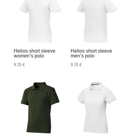
Helios short sleeve
Helios short sleeve
women’s polo
men’s polo
9.25
€
9.25
€