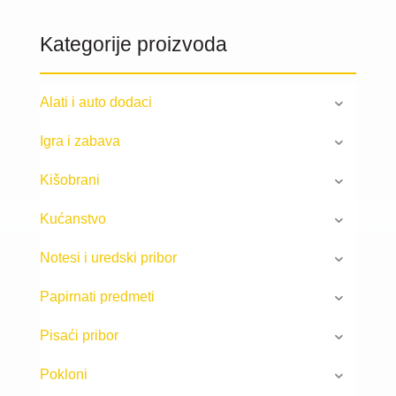
Kategorije proizvoda
Alati i auto dodaci
Igra i zabava
Kišobrani
Kućanstvo
Notesi i uredski pribor
Papirnati predmeti
Pisaći pribor
Pokloni