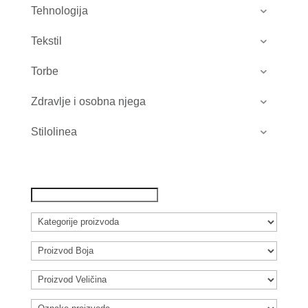
Tehnologija
Tekstil
Torbe
Zdravlje i osobna njega
Stilolinea