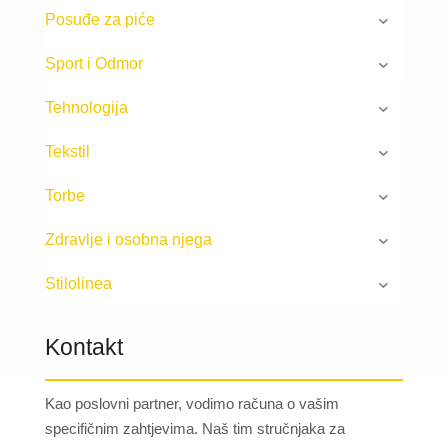
Posuđe za piće
Sport i Odmor
Tehnologija
Tekstil
Torbe
Zdravlje i osobna njega
Stilolinea
Kontakt
Kao poslovni partner, vodimo računa o vašim
specifičnim zahtjevima. Naš tim stručnjaka za