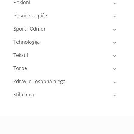
Pokloni
Posuđe za piće
Sport i Odmor
Tehnologija
Tekstil
Torbe
Zdravlje i osobna njega
Stilolinea