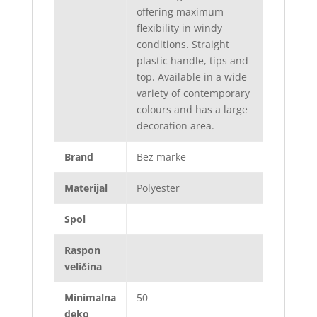
offering maximum
flexibility in windy
conditions. Straight
plastic handle, tips and
top. Available in a wide
variety of contemporary
colours and has a large
decoration area.
Brand
Bez marke
Materijal
Polyester
Spol
Raspon
veličina
Minimalna
50
deko