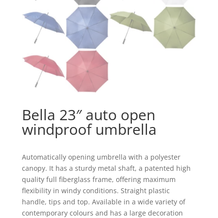
Bella 23″ auto open
windproof umbrella
Automatically opening umbrella with a polyester
canopy. It has a sturdy metal shaft, a patented high
quality full fiberglass frame, offering maximum
flexibility in windy conditions. Straight plastic
handle, tips and top. Available in a wide variety of
contemporary colours and has a large decoration