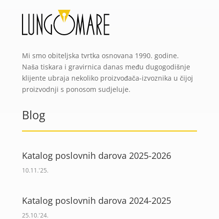
Mi smo obiteljska tvrtka osnovana 1990. godine.
Naša tiskara i gravirnica danas među dugogodišnje
klijente ubraja nekoliko proizvođača-izvoznika u čijoj
proizvodnji s ponosom sudjeluje.
Blog
Katalog poslovnih darova 2025-2026
10.11.'25.
Katalog poslovnih darova 2024-2025
25.10.'24.