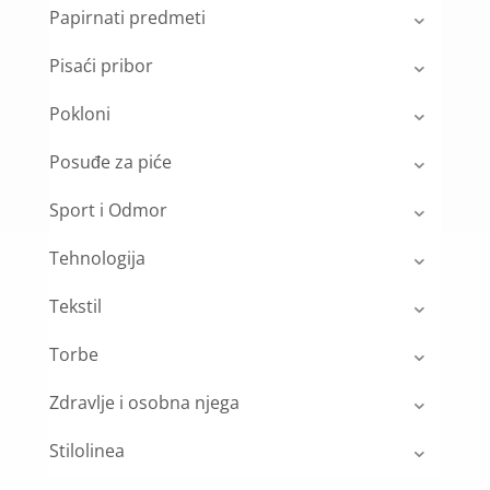
Papirnati predmeti
Pisaći pribor
Pokloni
Posuđe za piće
Sport i Odmor
Tehnologija
Tekstil
Torbe
Zdravlje i osobna njega
Stilolinea