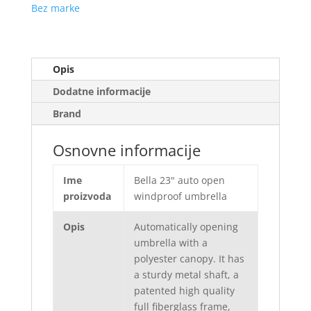
Bez marke
Opis
Dodatne informacije
Brand
Osnovne informacije
Ime
Bella 23" auto open
proizvoda
windproof umbrella
Opis
Automatically opening
umbrella with a
polyester canopy. It has
a sturdy metal shaft, a
patented high quality
full fiberglass frame,