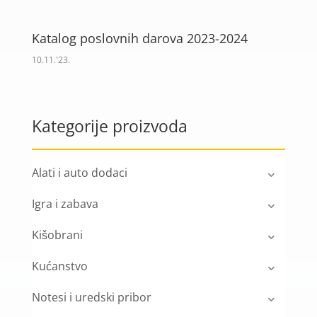
Katalog poslovnih darova 2023-2024
10.11.'23.
Kategorije proizvoda
Alati i auto dodaci
Igra i zabava
Kišobrani
Kućanstvo
Notesi i uredski pribor