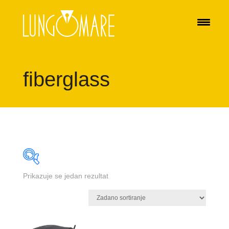
fiberglass
Prikazuje se jedan rezultat