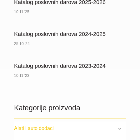
Katalog poslovnih darova 2025-2026
10.11.'25.
Katalog poslovnih darova 2024-2025
25.10.'24.
Katalog poslovnih darova 2023-2024
10.11.'23.
Kategorije proizvoda
Alati i auto dodaci