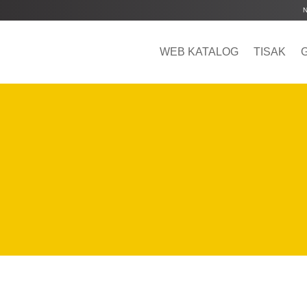
WEB KATALOG
TISAK