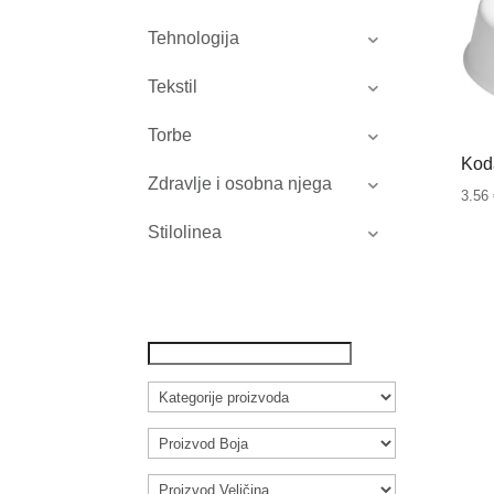
Tehnologija
Tekstil
Torbe
Kod
Zdravlje i osobna njega
3.56
Stilolinea