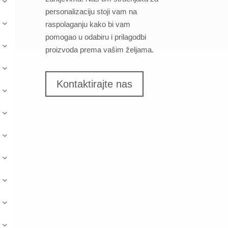
personalizaciju stoji vam na
raspolaganju kako bi vam
pomogao u odabiru i prilagodbi
proizvoda prema vašim željama.
Kontaktirajte nas