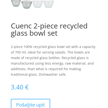
Cuenc 2-piece recycled
glass bowl set
2-piece 100% recycled glass bowl set with a capacity
of 700 ml, ideal for serving salads. The bowls are
made of recycled glass bottles. Recycled glass is
manufactured using less energy, raw material, and
additives, than what is required for making
traditional glass. Dishwasher safe.
3.40
€