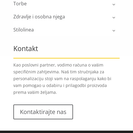
Torbe
Zdravlje i osobna njega
Stilolinea
Kontakt
Kao poslovni partner, vodimo računa o vašim
specifičnim zahtjevima. Naš tim stručnjaka za
personalizaciju stoji vam na raspolaganju kako bi
vam pomogao u odabiru i prilagodbi proizvoda
prema vašim željama.
Kontaktirajte nas