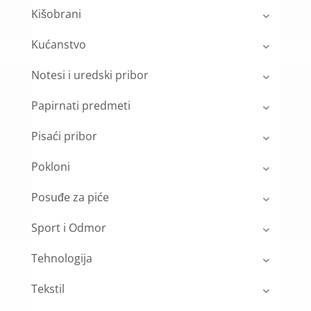
Kišobrani
Kućanstvo
Notesi i uredski pribor
Papirnati predmeti
Pisaći pribor
Pokloni
Posuđe za piće
Sport i Odmor
Tehnologija
Tekstil