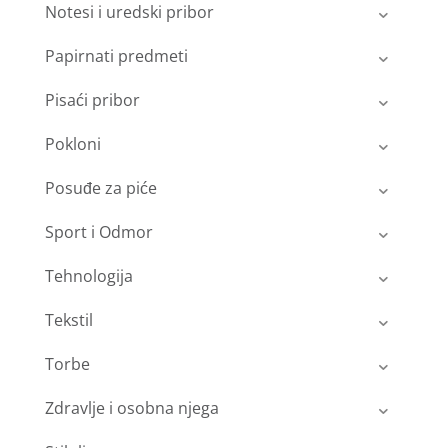
Notesi i uredski pribor
Papirnati predmeti
Pisaći pribor
Pokloni
Posuđe za piće
Sport i Odmor
Tehnologija
Tekstil
Torbe
Zdravlje i osobna njega