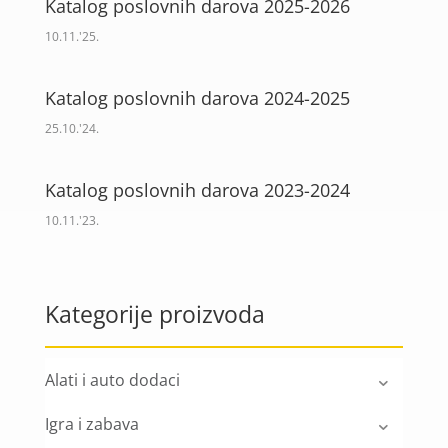
Katalog poslovnih darova 2025-2026
10.11.'25.
Katalog poslovnih darova 2024-2025
25.10.'24.
Katalog poslovnih darova 2023-2024
10.11.'23.
Kategorije proizvoda
Alati i auto dodaci
Igra i zabava