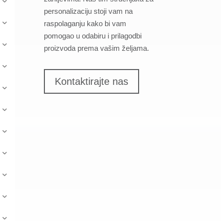
personalizaciju stoji vam na
raspolaganju kako bi vam
pomogao u odabiru i prilagodbi
proizvoda prema vašim željama.
Kontaktirajte nas