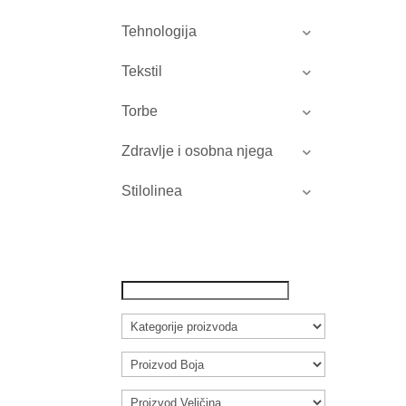
Tehnologija
Tekstil
Torbe
Zdravlje i osobna njega
Stilolinea