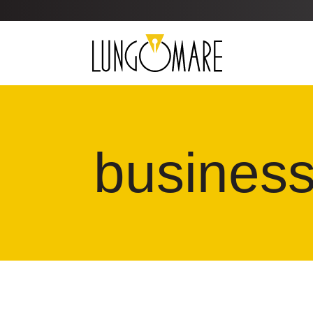
busines