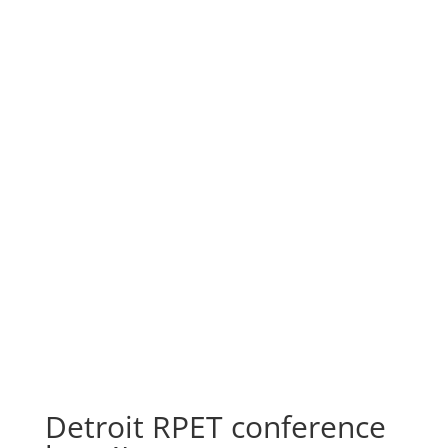
Detroit RPET conference