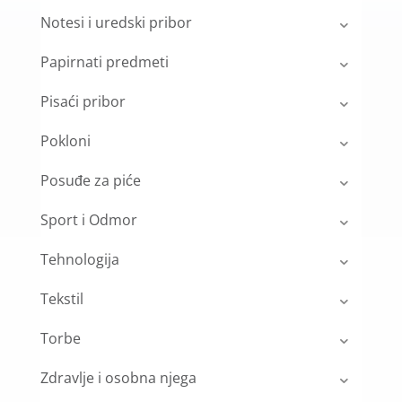
Notesi i uredski pribor
Papirnati predmeti
Pisaći pribor
Pokloni
Posuđe za piće
Sport i Odmor
Tehnologija
Tekstil
Torbe
Zdravlje i osobna njega