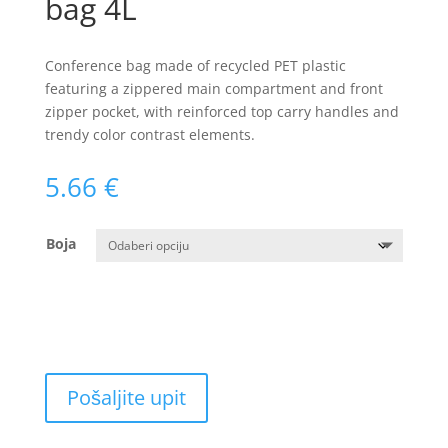
bag 4L
Conference bag made of recycled PET plastic
featuring a zippered main compartment and front
zipper pocket, with reinforced top carry handles and
trendy color contrast elements.
5.66
€
Boja