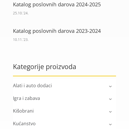
Katalog poslovnih darova 2024-2025
25.10.'24.
Katalog poslovnih darova 2023-2024
10.11.'23.
Kategorije proizvoda
Alati i auto dodaci
Igra i zabava
Kišobrani
Kućanstvo