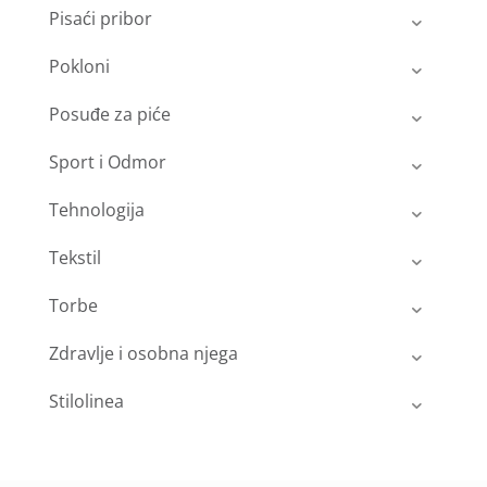
Pisaći pribor
Pokloni
Posuđe za piće
Sport i Odmor
Tehnologija
Tekstil
Torbe
Zdravlje i osobna njega
Stilolinea