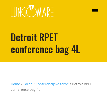
Detroit RPET
conference bag 4L
Home
/
Torbe
/
Konferencijske torbe
/ Detroit RPET
conference bag 4L