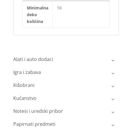
Minimalna
10
deko
količina
Alati i auto dodaci
Igra i zabava
Kišobrani
Kućanstvo
Notesi i uredski pribor
Papirnati predmeti