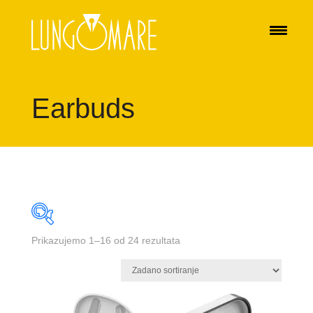
Earbuds
Prikazujemo 1–16 od 24 rezultata