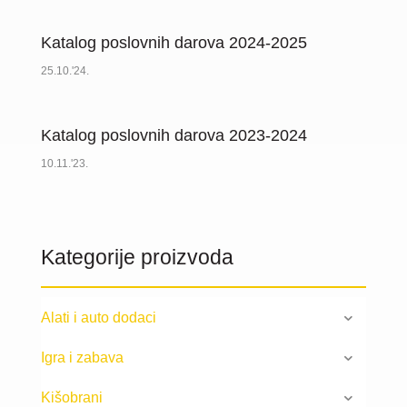
Katalog poslovnih darova 2024-2025
25.10.'24.
Katalog poslovnih darova 2023-2024
10.11.'23.
Kategorije proizvoda
Alati i auto dodaci
Igra i zabava
Kišobrani