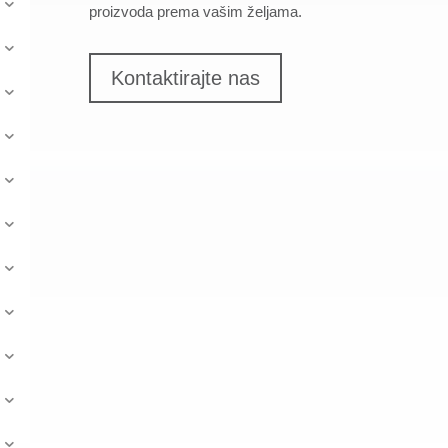
proizvoda prema vašim željama.
Kontaktirajte nas