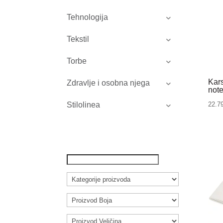
Tehnologija
Tekstil
Torbe
Kar
Zdravlje i osobna njega
note
22.7
Stilolinea