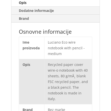
Opis
Dodatne informacije
Brand
Osnovne informacije
Ime
Luciano Eco wire
proizvoda
notebook with pencil -
medium
Opis
Recycled paper cover
wire-o notebook with 40
sheets, 80 g/mÂ˛ blank
FSC recycled paper, and
a black pencil. The
notebook is made in
Italy.
Brand
Bez marke