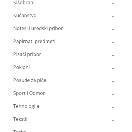
Kišobrani
Kućanstvo
Notesi i uredski pribor
Papirnati predmeti
Pisaći pribor
Pokloni
Posuđe za piće
Sport i Odmor
Tehnologija
Tekstil