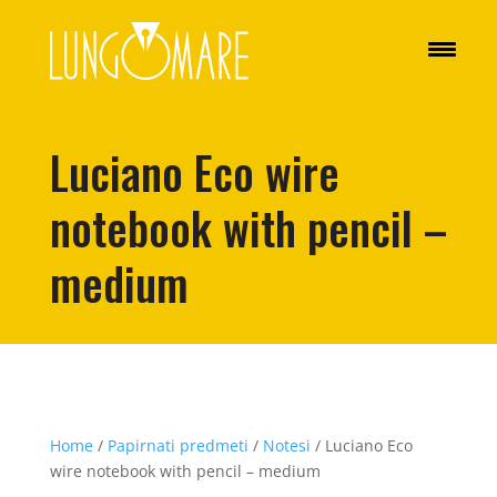
Luciano Eco wire
notebook with pencil –
medium
Home
/
Papirnati predmeti
/
Notesi
/ Luciano Eco
wire notebook with pencil – medium