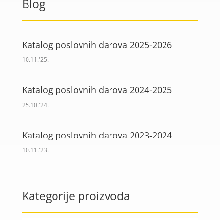
Blog
Katalog poslovnih darova 2025-2026
10.11.'25.
Katalog poslovnih darova 2024-2025
25.10.'24.
Katalog poslovnih darova 2023-2024
10.11.'23.
Kategorije proizvoda