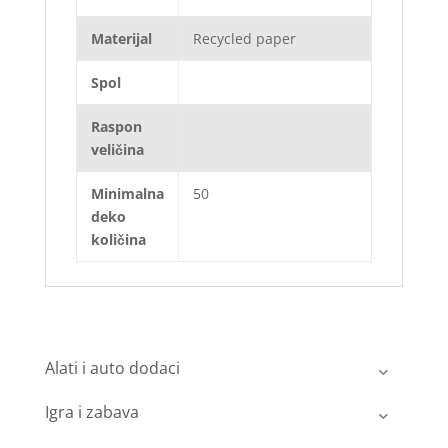
Materijal
Recycled paper
Spol
Raspon
veličina
Minimalna
50
deko
količina
Alati i auto dodaci
Igra i zabava