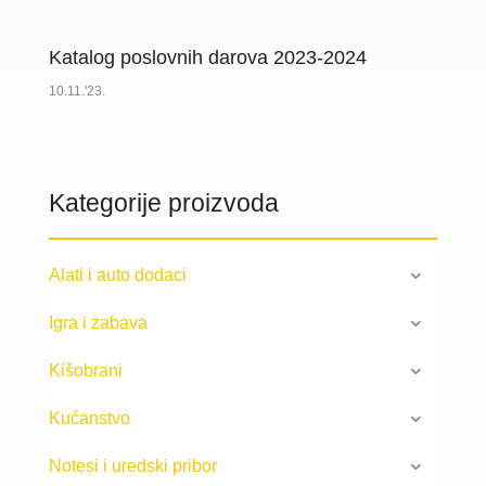
Katalog poslovnih darova 2023-2024
10.11.'23.
Kategorije proizvoda
Alati i auto dodaci
Igra i zabava
Kišobrani
Kućanstvo
Notesi i uredski pribor