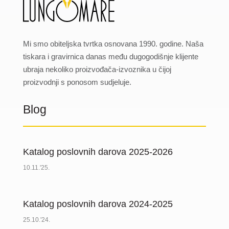
Mi smo obiteljska tvrtka osnovana 1990. godine. Naša
tiskara i gravirnica danas među dugogodišnje klijente
ubraja nekoliko proizvođača-izvoznika u čijoj
proizvodnji s ponosom sudjeluje.
Blog
Katalog poslovnih darova 2025-2026
10.11.'25.
Katalog poslovnih darova 2024-2025
25.10.'24.