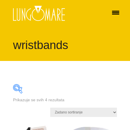
wristbands
Prikazuje se svih 4 rezultata