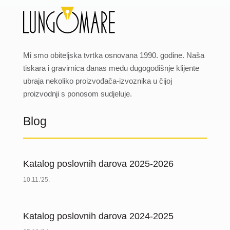
Mi smo obiteljska tvrtka osnovana 1990. godine. Naša
tiskara i gravirnica danas među dugogodišnje klijente
ubraja nekoliko proizvođača-izvoznika u čijoj
proizvodnji s ponosom sudjeluje.
Blog
Katalog poslovnih darova 2025-2026
10.11.'25.
Katalog poslovnih darova 2024-2025