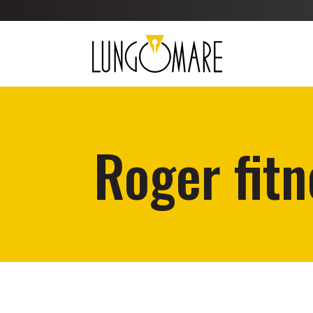
Roger fit