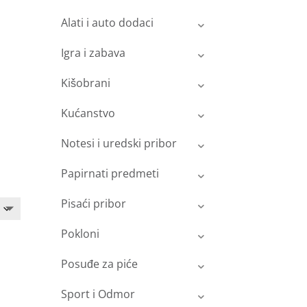
Alati i auto dodaci
Igra i zabava
Kišobrani
Kućanstvo
Notesi i uredski pribor
Papirnati predmeti
Pisaći pribor
Pokloni
Posuđe za piće
Sport i Odmor