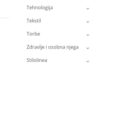
Tehnologija
Tekstil
Torbe
Zdravlje i osobna njega
Stilolinea