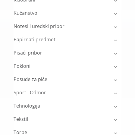
Kućanstvo
Notesi i uredski pribor
Papirnati predmeti
Pisaći pribor
Pokloni
Posuđe za piće
Sport i Odmor
Tehnologija
Tekstil
Torbe