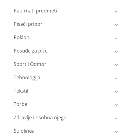
Papirnati predmeti
Pisaći pribor
Pokloni
Posuđe za piće
Sport i Odmor
Tehnologija
Tekstil
Torbe
Zdravlje i osobna njega
Stilolinea