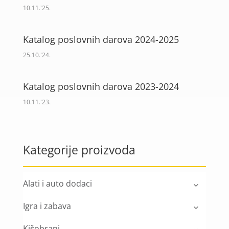
10.11.'25.
Katalog poslovnih darova 2024-2025
25.10.'24.
Katalog poslovnih darova 2023-2024
10.11.'23.
Kategorije proizvoda
Alati i auto dodaci
Igra i zabava
Kišobrani