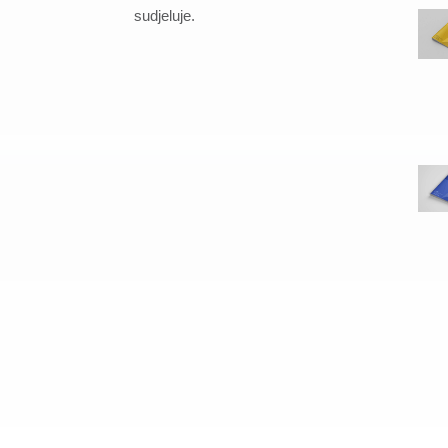
sudjeluje.