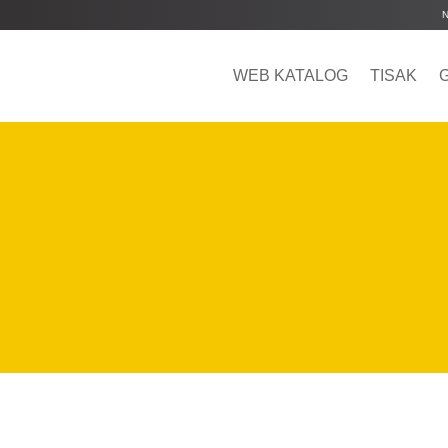
WEB KATALOG
TISAK