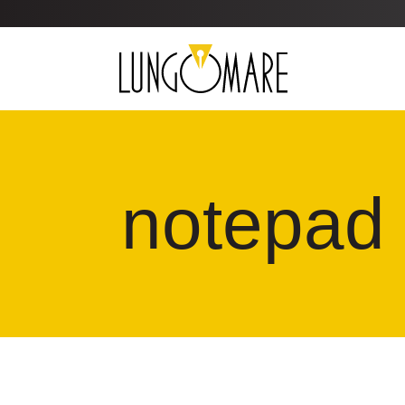
notepad