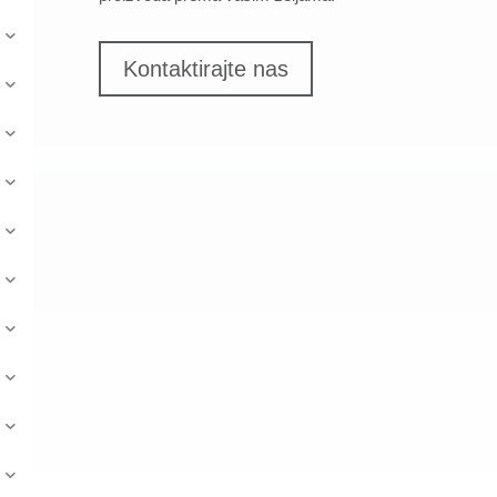
Kontaktirajte nas