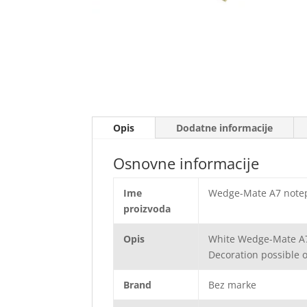
Opis
Dodatne informacije
Osnovne informacije
Ime
Wedge-Mate A7 note
proizvoda
Opis
White Wedge-Mate A7 
Decoration possible 
Brand
Bez marke