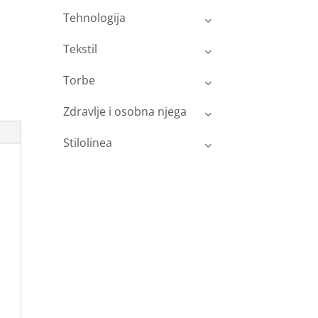
Tehnologija
Tekstil
Torbe
Zdravlje i osobna njega
Stilolinea