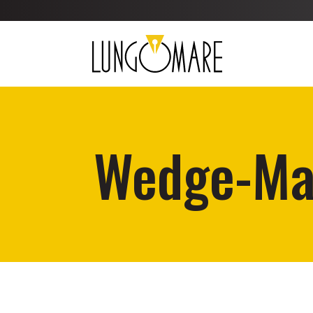
Wedge-Ma