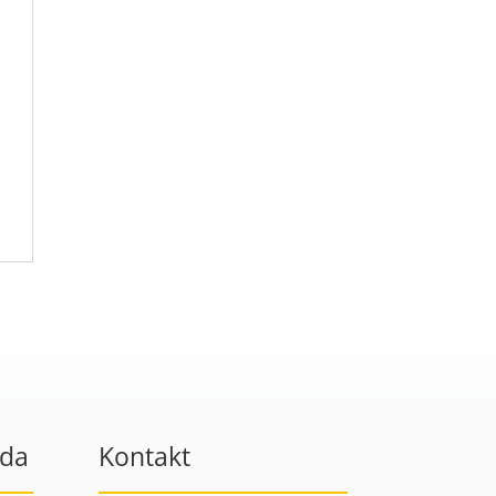
oda
Kontakt