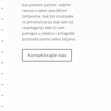
Kao poslovni partner, vodimo
računa o vašim specifičnim
zahtjevima. Naš tim stručnjaka
za personalizaciju stoji vam na
raspolaganju kako bi vam
pomogao u odabiru i prilagodbi
proizvoda prema vašim željama.
Kontaktirajte nas