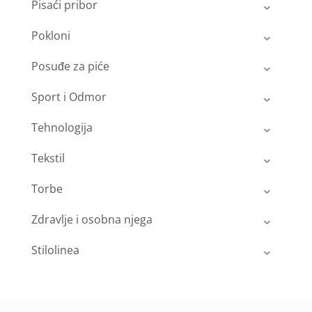
Pisaći pribor
Pokloni
Posuđe za piće
Sport i Odmor
Tehnologija
Tekstil
Torbe
Zdravlje i osobna njega
Stilolinea