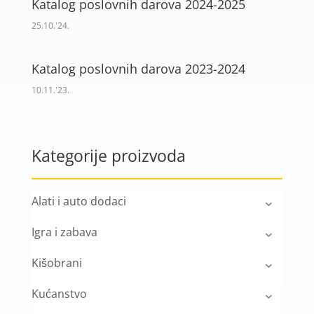
Katalog poslovnih darova 2024-2025
25.10.'24.
Katalog poslovnih darova 2023-2024
10.11.'23.
Kategorije proizvoda
Alati i auto dodaci
Igra i zabava
Kišobrani
Kućanstvo