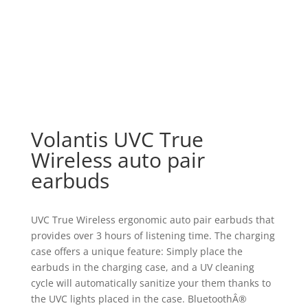
Volantis UVC True
Wireless auto pair
earbuds
UVC True Wireless ergonomic auto pair earbuds that
provides over 3 hours of listening time. The charging
case offers a unique feature: Simply place the
earbuds in the charging case, and a UV cleaning
cycle will automatically sanitize your them thanks to
the UVC lights placed in the case. BluetoothÂ®