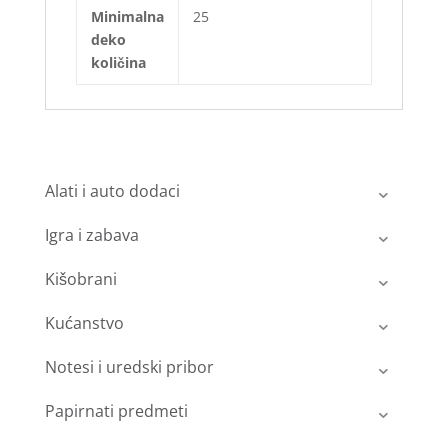
Minimalna
25
deko
količina
Alati i auto dodaci
Igra i zabava
Kišobrani
Kućanstvo
Notesi i uredski pribor
Papirnati predmeti