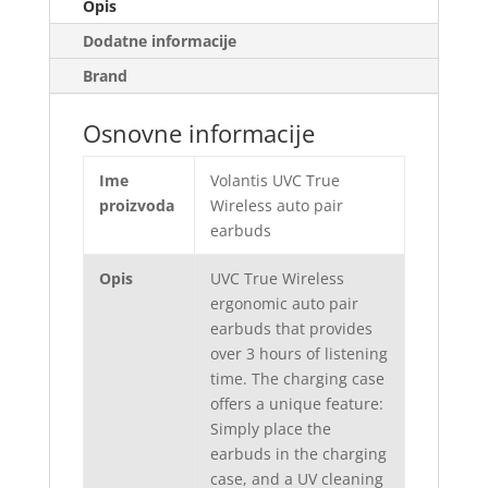
Opis
Dodatne informacije
Brand
Osnovne informacije
Ime
Volantis UVC True
proizvoda
Wireless auto pair
earbuds
Opis
UVC True Wireless
ergonomic auto pair
earbuds that provides
over 3 hours of listening
time. The charging case
offers a unique feature:
Simply place the
earbuds in the charging
case, and a UV cleaning