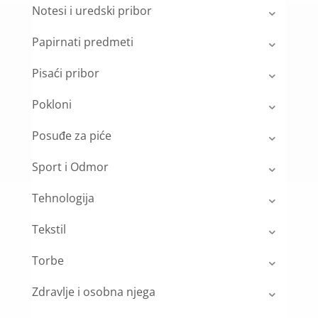
Notesi i uredski pribor
Papirnati predmeti
Pisaći pribor
Pokloni
Posuđe za piće
Sport i Odmor
Tehnologija
Tekstil
Torbe
Zdravlje i osobna njega