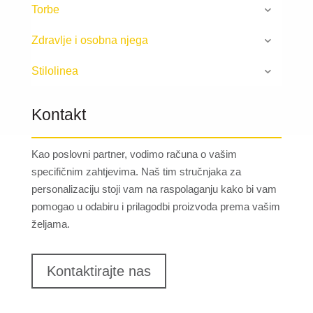
Torbe
Zdravlje i osobna njega
Stilolinea
Kontakt
Kao poslovni partner, vodimo računa o vašim
specifičnim zahtjevima. Naš tim stručnjaka za
personalizaciju stoji vam na raspolaganju kako bi vam
pomogao u odabiru i prilagodbi proizvoda prema vašim
željama.
Kontaktirajte nas