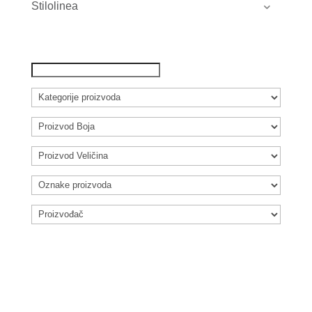
Stilolinea