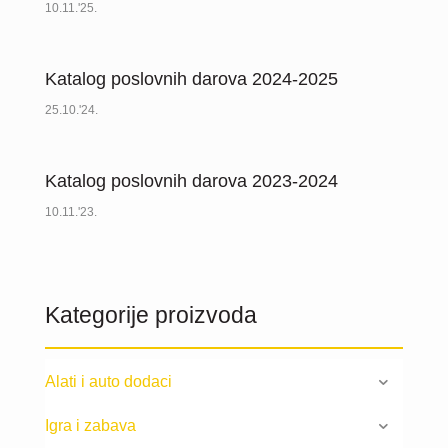
10.11.'25.
Katalog poslovnih darova 2024-2025
25.10.'24.
Katalog poslovnih darova 2023-2024
10.11.'23.
Kategorije proizvoda
Alati i auto dodaci
Igra i zabava