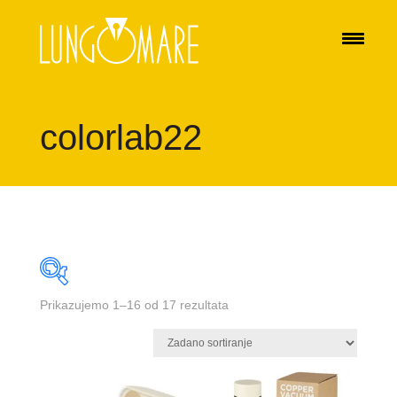
colorlab22
Prikazujemo 1–16 od 17 rezultata